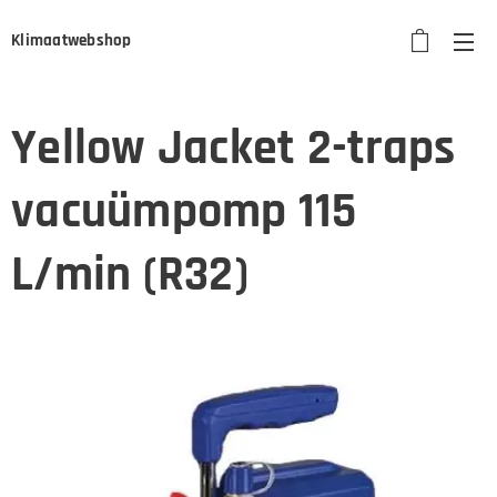
Klimaatwebshop
Yellow Jacket 2-traps
vacuümpomp 115
L/min (R32)