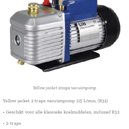
Yellow jacket 2traps vacuümpomp
Yellow jacket 2 traps vacuümpomp 115 L/min. (R32)
• Geschikt voor alle klassieke koelmiddelen, inclusief R32
• 2-traps