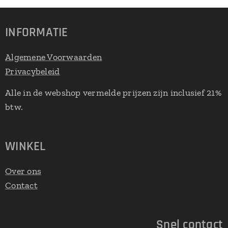
INFORMATIE
Algemene Voorwaarden
Privacybeleid
Alle in de webshop vermelde prijzen zijn inclusief 21%
btw.
WINKEL
Over ons
Contact
Snel contact