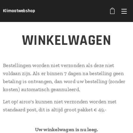
Klimaatwebshop
WINKELWAGEN
Bestellingen worden niet verzonden als deze niet
voldaan zijn. Als er binnen 7 dagen na bestelling geen
betaling is ontvangen, dan word uw bestelling (zonder
kosten) automatisch geannuleerd.
Let op! airco's kunnen niet verzonden worden met
standaard post, dit is altijd groot pakket € 49,-
Uw winkelwagen is nu leeg.