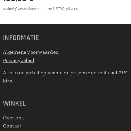
exclusief verzendkosten
excl. BTW 156,20 €
INFORMATIE
Algemene Voorwaarden
Privacybeleid
Alle in de webshop vermelde prijzen zijn inclusief 21%
btw.
WINKEL
Over ons
Contact