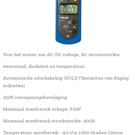
Voor het meten van AC-DC voltage, AC stroomsterkte
weerstand, diodetest en temperatuur.
Automatische uitschakeling HOLD (Vastzetten van display
indicaties)
250V overspaningsbeveiliging
Maximaal meetbereik voltage: 600V
Maximaal meetbereik strooksterkte: 400A
Temperatuur meetbereik: -40 t/m 1000 Graden Celcius