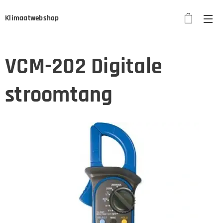
Klimaatwebshop
VCM-202 Digitale
stroomtang