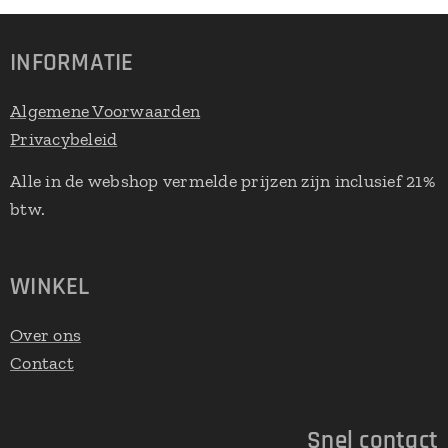
INFORMATIE
Algemene Voorwaarden
Privacybeleid
Alle in de webshop vermelde prijzen zijn inclusief 21%
btw.
WINKEL
Over ons
Contact
Snel contact