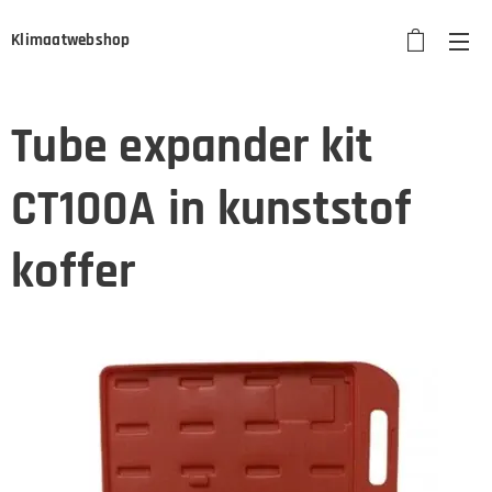
Klimaatwebshop
Tube expander kit
CT100A in kunststof
koffer