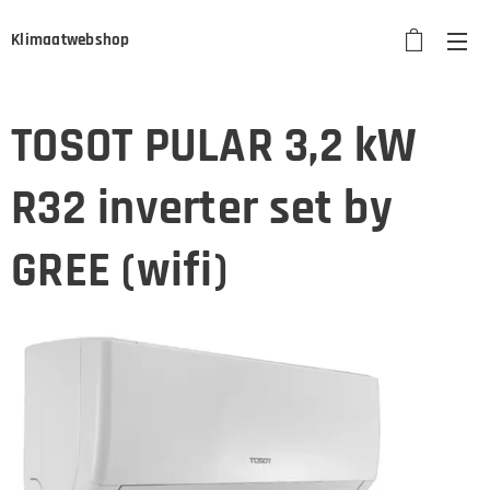
Klimaatwebshop
TOSOT PULAR 3,2 kW
R32 inverter set by
GREE (wifi)