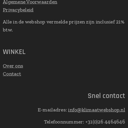
Algemene Voorwaarden
Privacybeleid
Alle in de webshop vermelde prijzen zijn inclusief 21%
btw.
WINKEL
Over ons
Contact
Snel contact
E-mailadres:
info@klimaatwebshop.nl
Telefoonnummer: +31(0)26 4464646