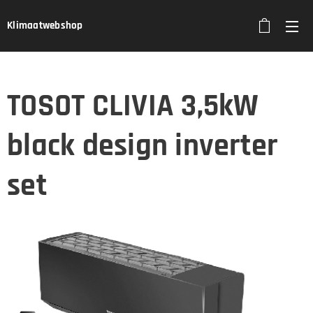
Klimaatwebshop
TOSOT CLIVIA 3,5kW
black design inverter
set