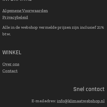
Algemene Voorwaarden
Privacybeleid
Alle in de webshop vermelde prijzen zijn inclusief 21%
btw.
WINKEL
Over ons
Contact
Snel contact
E-mailadres:
info@klimaatwebshop.nl