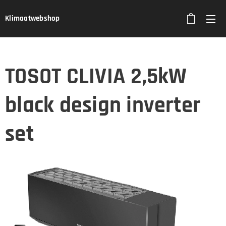
Klimaatwebshop
TOSOT CLIVIA 2,5kW
black design inverter
set