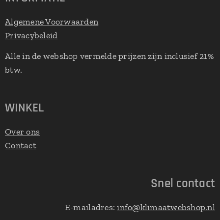
Algemene Voorwaarden
Privacybeleid
Alle in de webshop vermelde prijzen zijn inclusief 21%
btw.
WINKEL
Over ons
Contact
Snel contact
E-mailadres:
info@klimaatwebshop.nl