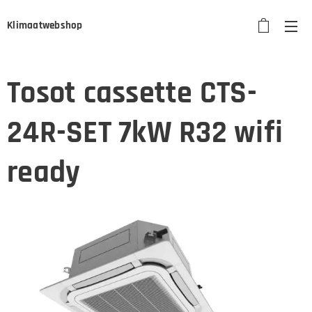
Klimaatwebshop
Tosot cassette CTS-
24R-SET 7kW R32 wifi
ready