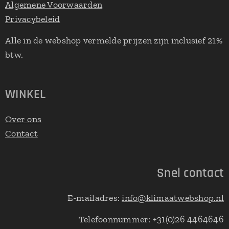
Algemene Voorwaarden
Privacybeleid
Alle in de webshop vermelde prijzen zijn inclusief 21%
btw.
WINKEL
Over ons
Contact
Snel contact
E-mailadres:
info@klimaatwebshop.nl
Telefoonnummer: +31(0)26 4464646