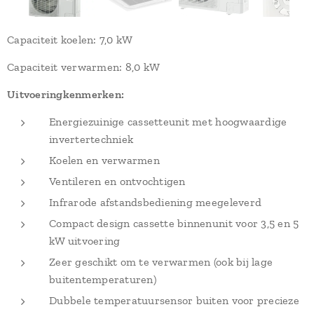
Capaciteit koelen: 7,0 kW
Capaciteit verwarmen: 8,0 kW
Uitvoeringkenmerken:
Energiezuinige cassetteunit met hoogwaardige
invertertechniek
Koelen en verwarmen
Ventileren en ontvochtigen
Infrarode afstandsbediening meegeleverd
Compact design cassette binnenunit voor 3,5 en 5
kW uitvoering
Zeer geschikt om te verwarmen (ook bij lage
buitentemperaturen)
Dubbele temperatuursensor buiten voor precieze