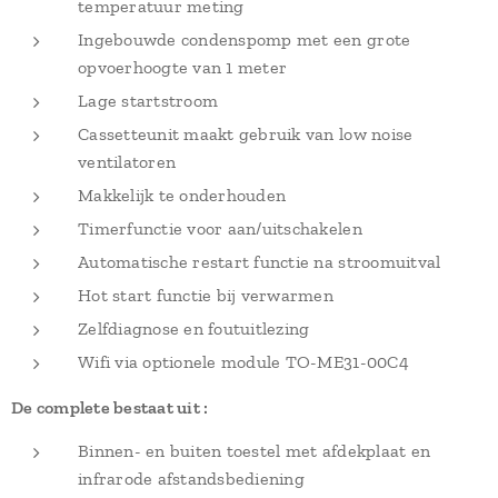
temperatuur meting
Ingebouwde condenspomp met een grote
opvoerhoogte van 1 meter
Lage startstroom
Cassetteunit maakt gebruik van low noise
ventilatoren
Makkelijk te onderhouden
Timerfunctie voor aan/uitschakelen
Automatische restart functie na stroomuitval
Hot start functie bij verwarmen
Zelfdiagnose en foutuitlezing
Wifi via optionele module TO-ME31-00C4
De complete bestaat uit :
Binnen- en buiten toestel met afdekplaat en
infrarode afstandsbediening