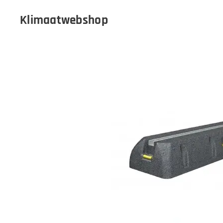
Klimaatwebshop