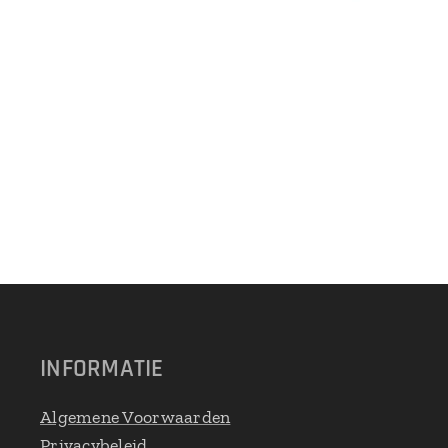
INFORMATIE
Algemene Voorwaarden
Privacybeleid