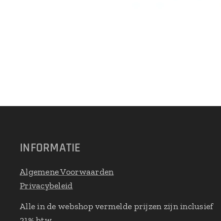
INFORMATIE
Algemene Voorwaarden
Privacybeleid
Alle in de webshop vermelde prijzen zijn inclusief
21% btw.