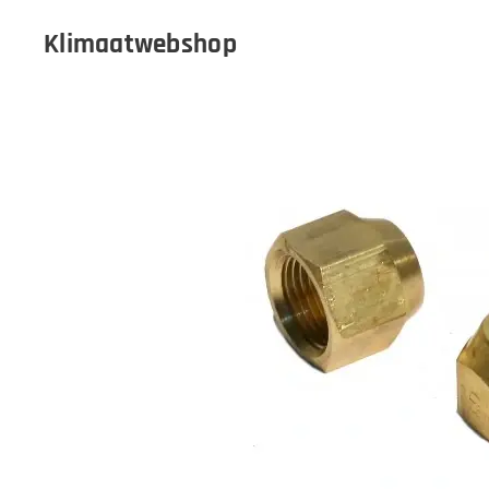
Klimaatwebshop