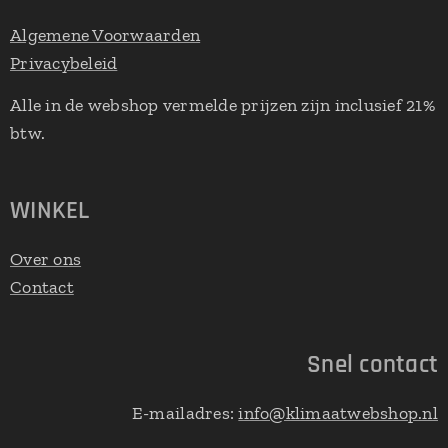
Algemene Voorwaarden
Privacybeleid
Alle in de webshop vermelde prijzen zijn inclusief 21%
btw.
WINKEL
Over ons
Contact
Snel contact
E-mailadres:
info@klimaatwebshop.nl