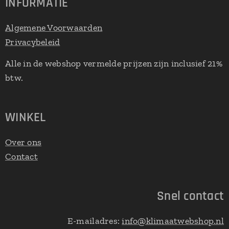
INFORMATIE
Algemene Voorwaarden
Privacybeleid
Alle in de webshop vermelde prijzen zijn inclusief 21%
btw.
WINKEL
Over ons
Contact
Snel contact
E-mailadres:
info@klimaatwebshop.nl