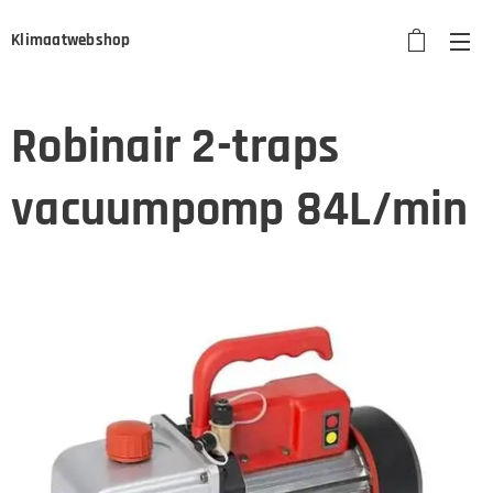
Klimaatwebshop
Robinair 2-traps
vacuumpomp 84L/min