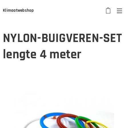
Klimaatwebshop
NYLON-BUIGVEREN-SET
lengte 4 meter