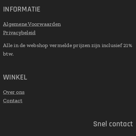
INFORMATIE
Algemene Voorwaarden
Privacybeleid
Alle in de webshop vermelde prijzen zijn inclusief 21%
btw.
WINKEL
Over ons
Contact
Snel contact