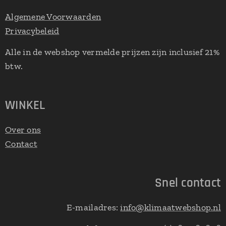
Algemene Voorwaarden
Privacybeleid
Alle in de webshop vermelde prijzen zijn inclusief 21%
btw.
WINKEL
Over ons
Contact
Snel contact
E-mailadres:
info@klimaatwebshop.nl