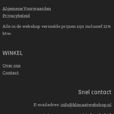
Algemene Voorwaarden
Privacybeleid
Alle in de webshop vermelde prijzen zijn inclusief 21%
btw.
WINKEL
Over ons
Contact
Snel contact
E-mailadres:
info@klimaatwebshop.nl