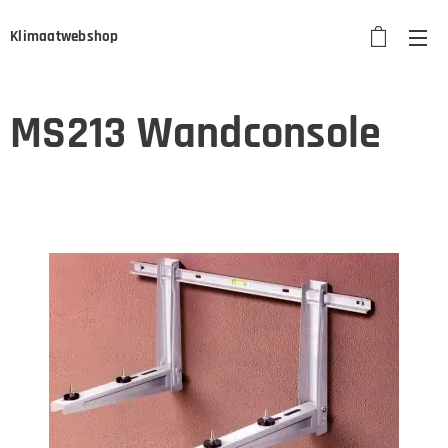
Klimaatwebshop
MS213 Wandconsole