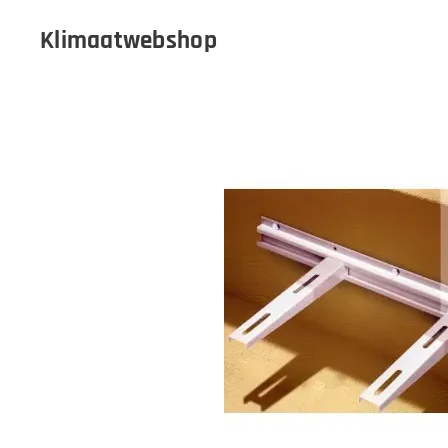
Klimaatwebshop