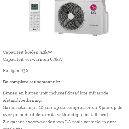
Capaciteit koelen 5,2kW
Capaciteit verwarmen 6,3kW
Koelgas R32
De complete set bestaat uit:
Binnen en buiten unit inclusief draadloze infrarode
afstandsbediening.
Garantietermijn: 10 jaar op de compressor en 5 jaar op de
overige onderdelen. (mits vakkundig geïnstalleerd)
Zie garantievoorwaarden van LG zoals vermeld in onze
catalogus