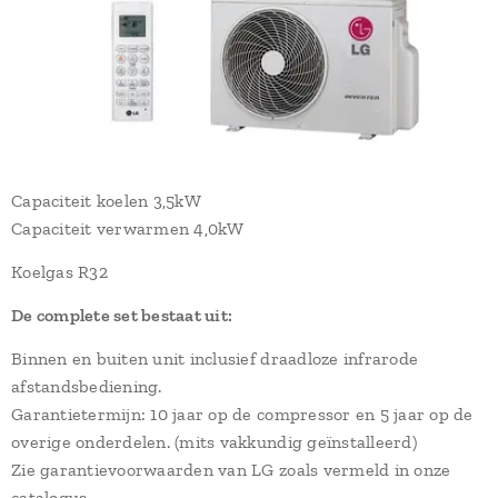
Capaciteit koelen 3,5kW
Capaciteit verwarmen 4,0kW
Koelgas R32
De complete set bestaat uit:
Binnen en buiten unit inclusief draadloze infrarode
afstandsbediening.
Garantietermijn: 10 jaar op de compressor en 5 jaar op de
overige onderdelen. (mits vakkundig geïnstalleerd)
Zie garantievoorwaarden van LG zoals vermeld in onze
catalogus