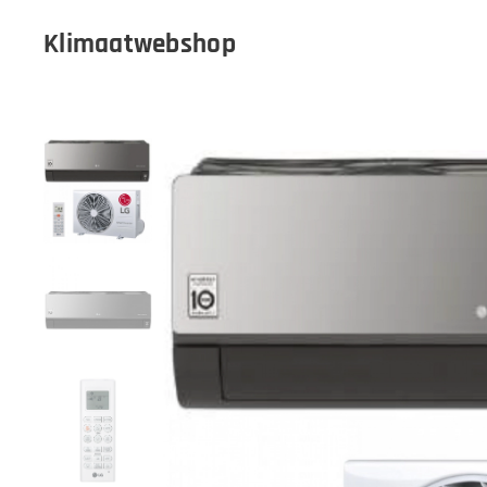
Klimaatwebshop