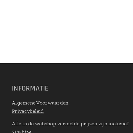
INFORMATIE
Algemene Voorwaarden
Privacybeleid
Alle in de webshop vermelde prijzen zijn inclusief
21% btw.