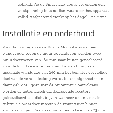
gebruik. Via de Smart Life-app is bovendien een
weekplanning in te stellen, waardoor het apparaat
volledig afgestemd werkt op het dagelijkse ritme.
Installatie en onderhoud
Voor de montage van de Kizura Monobloc wordt een
wandbeugel tegen de muur geplaatst en worden twee
muurdoorvoeren van 180 mm naar buiten gerealiseerd
voor de luchttoevoer en -afvoer. De wand mag een
maximale wanddikte van 240 mm hebben. Het overtollige
deel van de ventilatieslang wordt buiten afgesneden en
dient gelijk te liggen met de buitenmuur. Vervolgens
worden de automatisch dichtklappende roosters
geïnstalleerd, die dicht blijven wanneer de unit niet in
gebruik is, waardoor insecten de woning niet binnen
kunnen dringen. Daarnaast wordt een afvoer van 25 mm