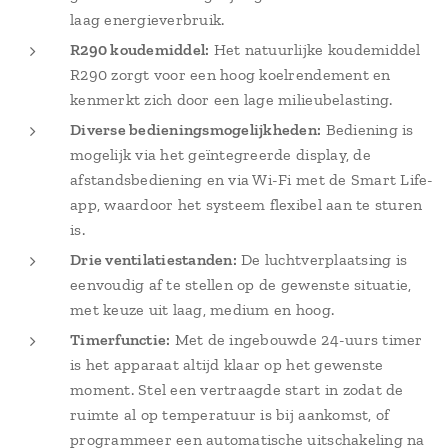
laag energieverbruik.
R290 koudemiddel:
Het natuurlijke koudemiddel
R290 zorgt voor een hoog koelrendement en
kenmerkt zich door een lage milieubelasting.
Diverse bedieningsmogelijkheden:
Bediening is
mogelijk via het geïntegreerde display, de
afstandsbediening en via Wi-Fi met de Smart Life-
app, waardoor het systeem flexibel aan te sturen
is.
Drie ventilatiestanden:
De luchtverplaatsing is
eenvoudig af te stellen op de gewenste situatie,
met keuze uit laag, medium en hoog.
Timerfunctie:
Met de ingebouwde 24-uurs timer
is het apparaat altijd klaar op het gewenste
moment. Stel een vertraagde start in zodat de
ruimte al op temperatuur is bij aankomst, of
programmeer een automatische uitschakeling na