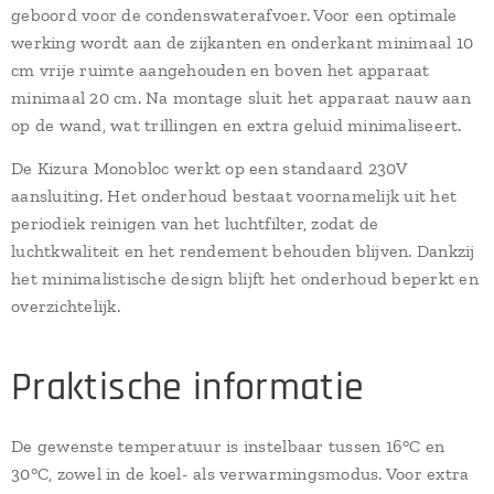
geboord voor de condenswaterafvoer. Voor een optimale
werking wordt aan de zijkanten en onderkant minimaal 10
cm vrije ruimte aangehouden en boven het apparaat
minimaal 20 cm. Na montage sluit het apparaat nauw aan
op de wand, wat trillingen en extra geluid minimaliseert.
De Kizura Monobloc werkt op een standaard 230V
aansluiting. Het onderhoud bestaat voornamelijk uit het
periodiek reinigen van het luchtfilter, zodat de
luchtkwaliteit en het rendement behouden blijven. Dankzij
het minimalistische design blijft het onderhoud beperkt en
overzichtelijk.
Praktische informatie
De gewenste temperatuur is instelbaar tussen 16°C en
30°C, zowel in de koel- als verwarmingsmodus. Voor extra