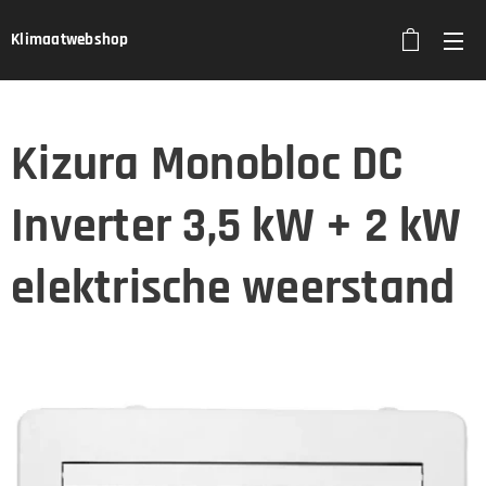
Klimaatwebshop
Kizura Monobloc DC
Inverter 3,5 kW + 2 kW
elektrische weerstand