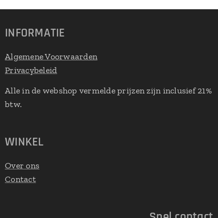
INFORMATIE
Algemene Voorwaarden
Privacybeleid
Alle in de webshop vermelde prijzen zijn inclusief 21%
btw.
WINKEL
Over ons
Contact
Snel contact