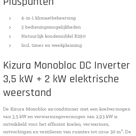
Pluspunten
4-in-1 klimaatbeheersing
3 bedieningsmogelijkheden
Natuurlijk koudemiddel R290
Incl. timer en weekplanning
Kizura Monobloc DC Inverter
3,5 kW + 2 kW elektrische
weerstand
De Kizura Monobloc airconditioner met een koelvermogen
van 3,5 kW en verwarmingsvermogen van 2,93 kW is
ontwikkeld voor het efficiënt koelen, verwarmen,
ontvochtigen en ventileren van ruimtes tot circa 30 m². De