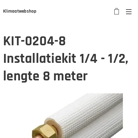
Klimaatwebshop
KIT-0204-8
Installatiekit 1/4 - 1/2,
lengte 8 meter