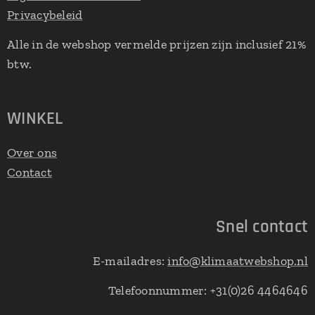
Privacybeleid
Alle in de webshop vermelde prijzen zijn inclusief 21%
btw.
WINKEL
Over ons
Contact
Snel contact
E-mailadres:
info@klimaatwebshop.nl
Telefoonnummer: +31(0)26 4464646