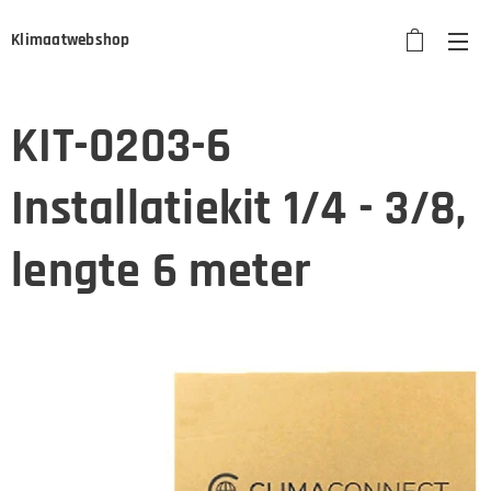
Klimaatwebshop
KIT-0203-6
Installatiekit 1/4 - 3/8,
lengte 6 meter