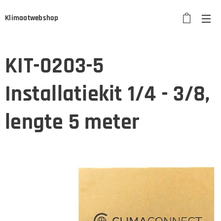
Klimaatwebshop
KIT-0203-5
Installatiekit 1/4 - 3/8,
lengte 5 meter