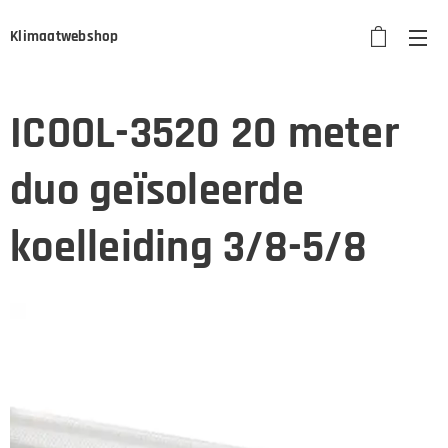
Klimaatwebshop
ICOOL-3520 20 meter
duo geïsoleerde
koelleiding 3/8-5/8