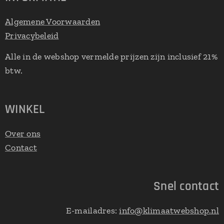
Algemene Voorwaarden
Privacybeleid
Alle in de webshop vermelde prijzen zijn inclusief 21%
btw.
WINKEL
Over ons
Contact
Snel contact
E-mailadres:
info@klimaatwebshop.nl