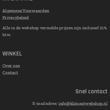
Algemene Voorwaarden
Privacybeleid
Alle in de webshop vermelde prijzen zijn inclusief 21%
btw.
WINKEL
Over ons
Contact
Snel contact
E-mailadres:
info@klimaatwebshop.nl