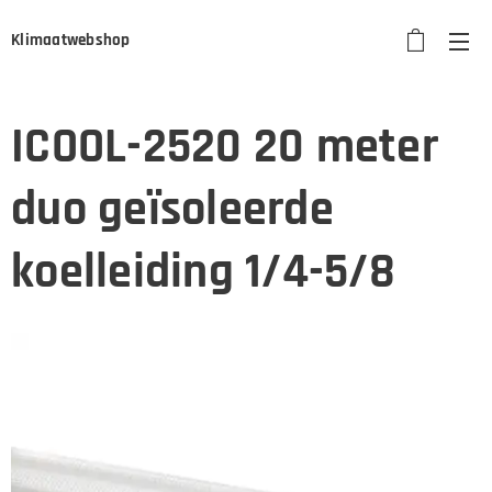
Klimaatwebshop
ICOOL-2520 20 meter
duo geïsoleerde
koelleiding 1/4-5/8