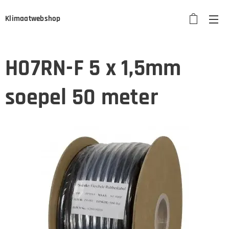
Klimaatwebshop
H07RN-F 5 x 1,5mm
soepel 50 meter