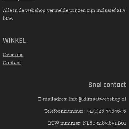
Alle in de webshop vermelde prijzen zijn inclusief 21%
btw.
WINKEL
Over ons
Contact
Snel contact
E-mailadres:
info@klimaatwebshop.nl
Telefoonnummer: +31(0)26 4464646
BTW nummer: NL8032.85.851.B01