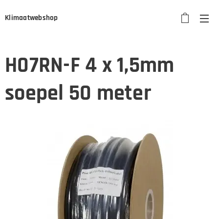
Klimaatwebshop
H07RN-F 4 x 1,5mm
soepel 50 meter