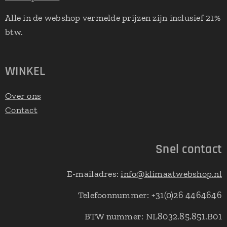
Alle in de webshop vermelde prijzen zijn inclusief 21%
btw.
WINKEL
Over ons
Contact
Snel contact
E-mailadres:
info@klimaatwebshop.nl
Telefoonnummer: +31(0)26 4464646
BTW nummer: NL8032.85.851.B01