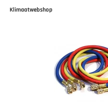
Klimaatwebshop