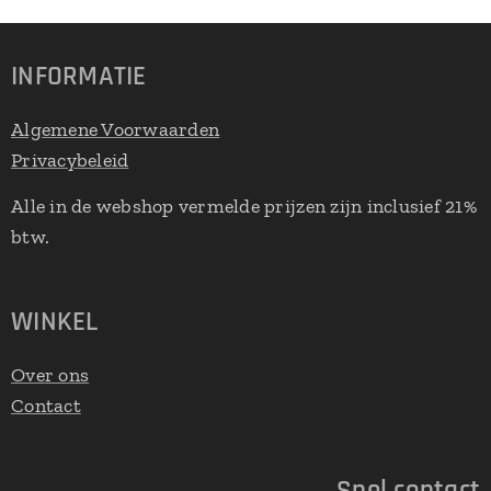
INFORMATIE
Algemene Voorwaarden
Privacybeleid
Alle in de webshop vermelde prijzen zijn inclusief 21%
btw.
WINKEL
Over ons
Contact