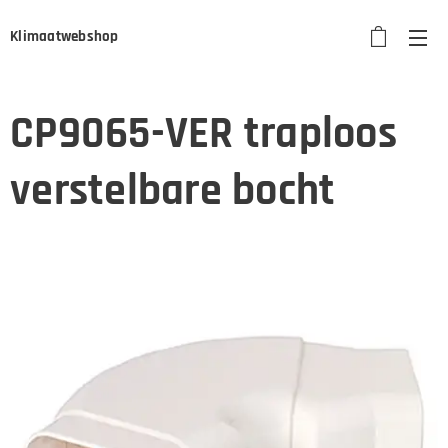
Klimaatwebshop
CP9065-VER traploos
verstelbare bocht