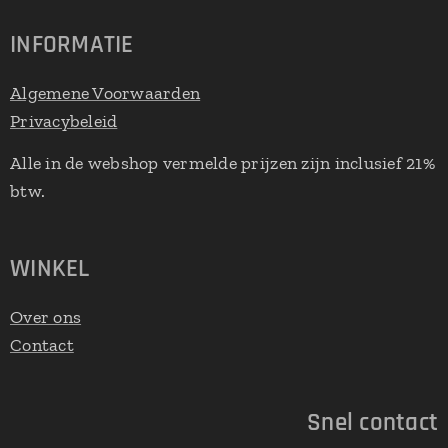
INFORMATIE
Algemene Voorwaarden
Privacybeleid
Alle in de webshop vermelde prijzen zijn inclusief 21%
btw.
WINKEL
Over ons
Contact
Snel contact