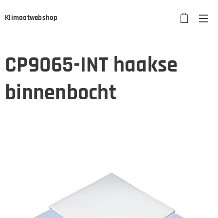
Klimaatwebshop
CP9065-INT haakse
binnenbocht