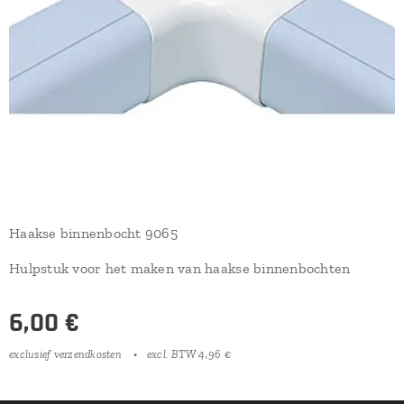
Haakse binnenbocht 9065
Hulpstuk voor het maken van haakse binnenbochten
6,00
€
exclusief verzendkosten
excl. BTW 4,96 €